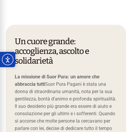
Un cuore grande:
accoglienza, ascolto e
solidarietà
La missione di Suor Pura: un amore che
abbraccia tutti
Suor Pura Pagani è stata una
donna di straordinaria umanità, nota per la sua
gentilezza, bontà d’animo e profonda spiritualità.
Il suo desiderio più grande era essere di aiuto e
consolazione per gli ultimi e i sofferenti. Quando
si accorse che molte persone la cercavano per
parlare con lei, decise di dedicare tutto il tempo