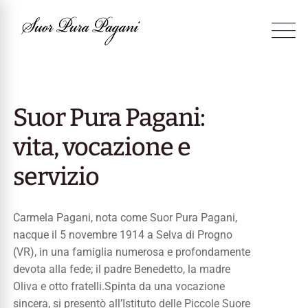
Suor Pura Pagani:
vita, vocazione e
servizio
Carmela Pagani, nota come Suor Pura Pagani,
nacque il 5 novembre 1914 a Selva di Progno
(VR), in una famiglia numerosa e profondamente
devota alla fede; il padre Benedetto, la madre
Oliva e otto fratelli.
Spinta da una vocazione
sincera, si presentò all’Istituto delle Piccole Suore