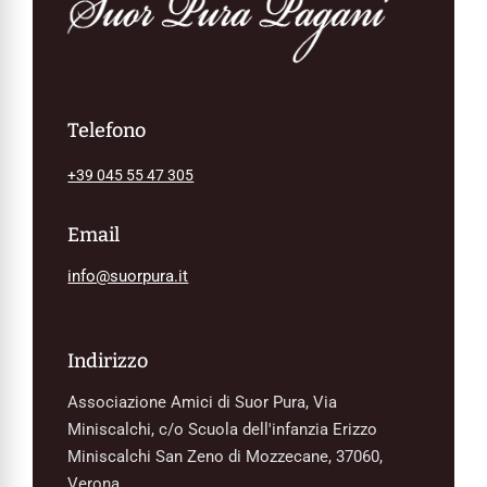
Telefono
+39 045 55 47 305
Email
info@suorpura.it
Indirizzo
Associazione Amici di Suor Pura, Via
Miniscalchi, c/o Scuola dell'infanzia Erizzo
Miniscalchi San Zeno di Mozzecane, 37060,
Verona.