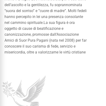
dell’ascolto e la gentilezza, fu soprannominata
“suora del sorriso” e “cuore di madre”.
Molti fedeli
hanno percepito in lei una presenza consolante
nel cammino spirituale.
La sua figura è ora
oggetto di cause di beatificazione e
canonizzazione, promosse dall’Associazione
Amici di Suor Pura Pagani (nata nel 2008) per far
conoscere il suo carisma di fede, servizio e
misericordia, oltre a valorizzarne le virtù cristiane