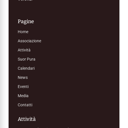
Pagine
Home
Associazione
Attività
Suor Pura
Calendari
News
Eventi
Media
Contatti
Attività