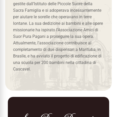
gestite dall’Istituto delle Piccole Suore della
Sacra Famiglia e si adoperava incessantemente
per aiutare le sorelle che operavano in terre
lontane. La sua dedizione ai bambini e alle opere
missionarie ha ispirato l’Associazione Amici di
Suor Pura Pagani a proseguire la sua opera.
Attualmente, l’associazione contribuisce al
completamento di due dispensari a Marituba, in
Brasile, e ha avviato il progetto di edificazione di
una scuola per 200 bambini nella cittadina di
Cascavel.