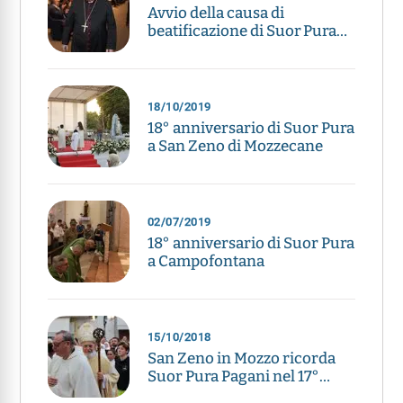
Avvio della causa di
beatificazione di Suor Pura
Pagani: l’annuncio di Zenti
18/10/2019
18° anniversario di Suor Pura
a San Zeno di Mozzecane
02/07/2019
18° anniversario di Suor Pura
a Campofontana
15/10/2018
San Zeno in Mozzo ricorda
Suor Pura Pagani nel 17°
anniversario della morte