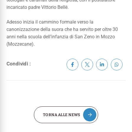
incaricato padre Vittorio Bellè.
Adesso inizia il cammino formale verso la
canonizzazione della suora che ha servito per oltre 30
anni nella scuola dell’infanzia di San Zeno in Mozzo
(Mozzecane).
Condividi :
TORNA ALLE NEWS