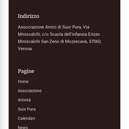
Indirizzo
Associazione Amici di Suor Pura, Via
Miniscalchi, c/o Scuola dell'infanzia Erizzo
Miniscalchi San Zeno di Mozzecane, 37060,
Verona.
Pagine
Home
Associazione
Attività
Suor Pura
Calendari
News