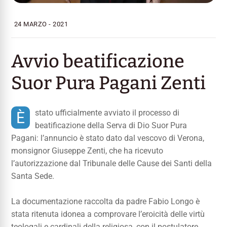
24 MARZO - 2021
Avvio beatificazione
Suor Pura Pagani Zenti
È stato ufficialmente avviato il processo di
beatificazione della Serva di Dio Suor Pura
Pagani: l’annuncio è stato dato dal vescovo di Verona,
monsignor Giuseppe Zenti, che ha ricevuto
l’autorizzazione dal Tribunale delle Cause dei Santi della
Santa Sede.
La documentazione raccolta da padre Fabio Longo è
stata ritenuta idonea a comprovare l’eroicità delle virtù
teologali e cardinali della religiosa, con il postulatore