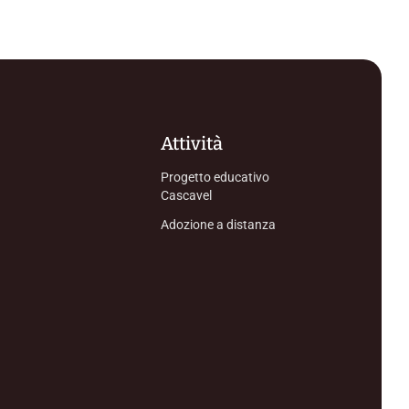
Attività
Progetto educativo
Cascavel
Adozione a distanza