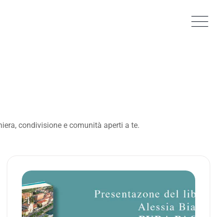
hiera, condivisione e comunità aperti a te.