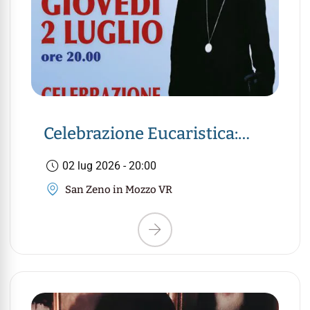
Celebrazione Eucaristica:
Ricordiamo Suor Pura
02 lug 2026 - 20:00
Pagani
San Zeno in Mozzo VR