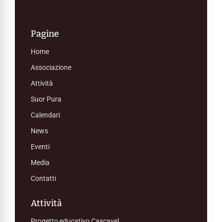
Pagine
Home
Associazione
Attività
Suor Pura
Calendari
News
Eventi
Media
Contatti
Attività
Progetto educativo Cascavel