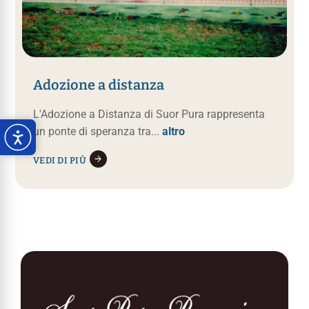
Adozione a distanza
L'Adozione a Distanza di Suor Pura rappresenta
un ponte di speranza tra...
altro
VEDI DI PIÙ