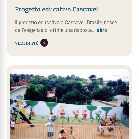
Progetto educativo Cascavel
Il progetto educativo a Cascavel, Brasile, nasce
dall'esigenza di offrire una risposta...
altro
VEDI DI PIÙ