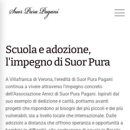
Scuola e adozione,
l'impegno di Suor Pura
A Villafranca di Verona, l'eredità di Suor Pura Pagani
continua a vivere attraverso l'impegno concreto
dell'Associazione Amici di Suor Pura Pagani.
Ispirati dal
suo esempio di dedizione e carità, portiamo avanti
progetti che rispondono ai bisogni dei più piccoli e dei più
vulnerabili, sia a livello locale che internazionale.
Dalle
adozioni a distanza che offrono speranza e opportunità a