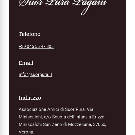
Telefono
+39 045 55 47 305
Email
info@suorpura.it
Indirizzo
Associazione Amici di Suor Pura, Via
Miniscalchi, c/o Scuola dell'infanzia Erizzo
Miniscalchi San Zeno di Mozzecane, 37060,
Verona.