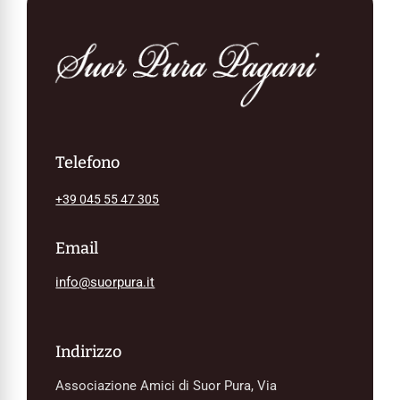
Telefono
+39 045 55 47 305
Email
info@suorpura.it
Indirizzo
Associazione Amici di Suor Pura, Via