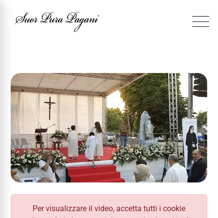
Per visualizzare il video, accetta tutti i cookie