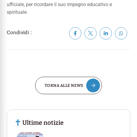
ufficiale, per ricordare il suo impegno educativo e
spirituale.
Condividi :
TORNA ALLE NEWS
Ultime notizie