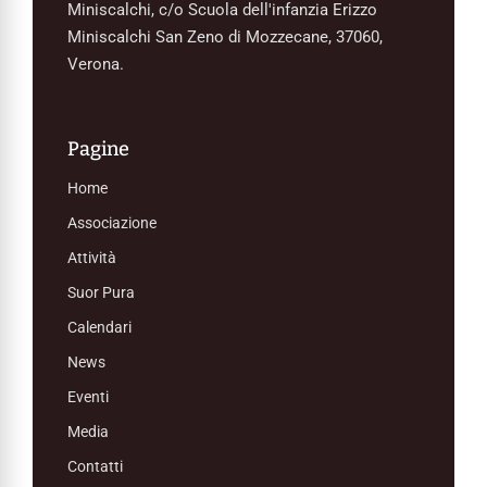
Miniscalchi, c/o Scuola dell'infanzia Erizzo
Miniscalchi San Zeno di Mozzecane, 37060,
Verona.
Pagine
Home
Associazione
Attività
Suor Pura
Calendari
News
Eventi
Media
Contatti