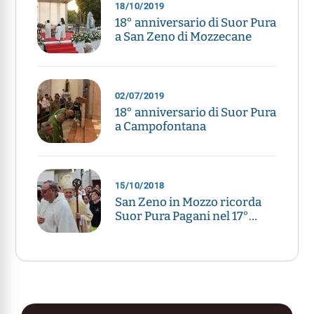
18/10/2019
18° anniversario di Suor Pura
a San Zeno di Mozzecane
02/07/2019
18° anniversario di Suor Pura
a Campofontana
15/10/2018
San Zeno in Mozzo ricorda
Suor Pura Pagani nel 17°
anniversario della morte