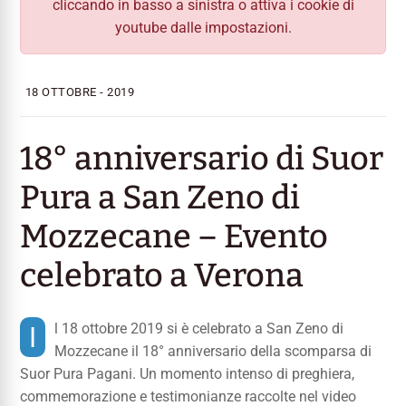
cliccando in basso a sinistra o attiva i cookie di
youtube dalle impostazioni.
18 OTTOBRE - 2019
18° anniversario di Suor
Pura a San Zeno di
Mozzecane – Evento
celebrato a Verona
Il 18 ottobre 2019 si è celebrato a San Zeno di
Mozzecane il 18° anniversario della scomparsa di
Suor Pura Pagani. Un momento intenso di preghiera,
commemorazione e testimonianze raccolte nel video